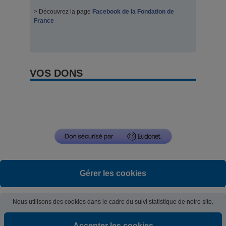
> Découvrez la page
Facebook de la Fondation de
France
VOS DONS
Gérer les cookies
Nous utilisons des cookies dans le cadre du suivi statistique de notre site.
Accepter les cookies