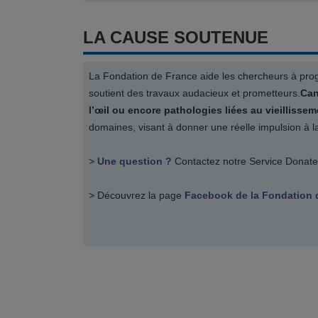
LA CAUSE SOUTENUE
La Fondation de France aide les chercheurs à progre
soutient des travaux audacieux et prometteurs.
Can
l’œil ou encore pathologies liées au vieillissem
domaines, visant à donner une réelle impulsion à l
>
Une question ?
Contactez notre Service Donate
> Découvrez la page
Facebook de la Fondation 