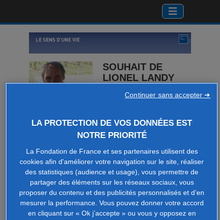
SOUHAIT DE
LIONEL LANDY
par Flore Landy
Continuer sans accepter ➜
LA PROTECTION DE VOS DONNÉES EST
NOTRE PRIORITÉ
La Fondation de France et ses partenaires utilisent des
cookies afin d'améliorer votre navigation sur le site, réaliser
Faire un don
des statistiques (audience et usage), vous permettre de
partager des éléments sur les réseaux sociaux, vous
proposer du contenu et des publicités personnalisés et d’en
mesurer la performance. Vous pouvez donner votre accord
en cliquant sur « Ok j’accepte » ou vous y opposez en