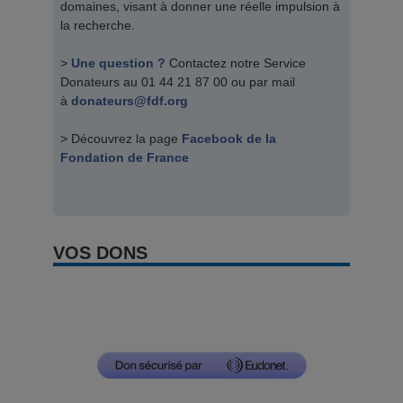
domaines, visant à donner une réelle impulsion à
la recherche.
>
Une question ?
Contactez notre Service
Donateurs au 01 44 21 87 00 ou par mail
à
donateurs@fdf.org
> Découvrez la page
Facebook de la
Fondation de France
VOS DONS